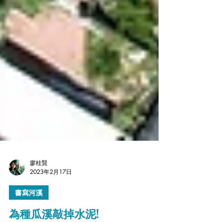
廖桂賢
2023年2月17日