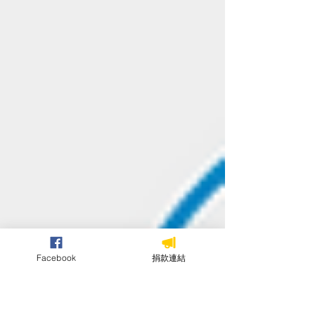
Facebook
捐款連結