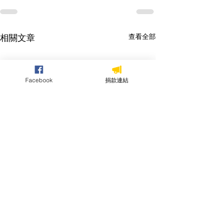
相關文章
查看全部
Facebook
捐款連結