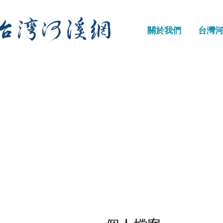
關於我們
台灣