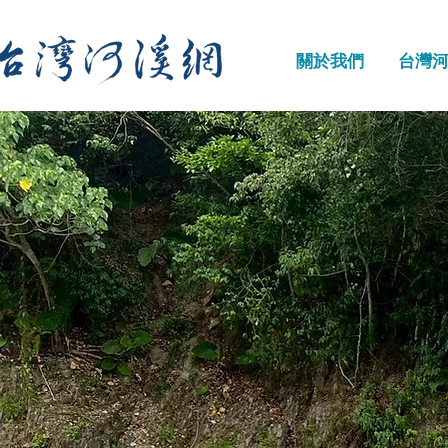
關於我們
台灣