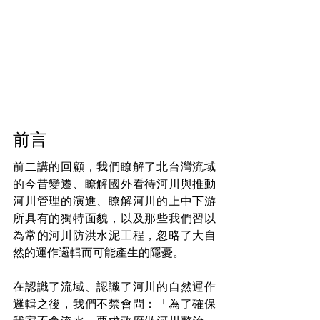
前言
前二講的回顧，我們瞭解了北台灣流域
的今昔變遷、瞭解國外看待河川與推動
河川管理的演進、瞭解河川的上中下游
所具有的獨特面貌，以及那些我們習以
為常的河川防洪水泥工程，忽略了大自
然的運作邏輯而可能產生的隱憂。
在認識了流域、認識了河川的自然運作
邏輯之後，我們不禁會問：「為了確保