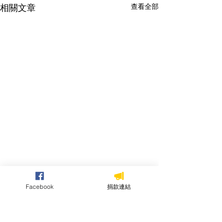
相關文章
查看全部
Facebook
捐款連結
留言