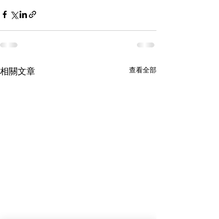
相關文章
查看全部