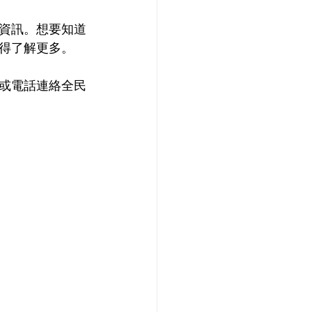
資訊。想要知道
得了解更多。
或電話連絡全民