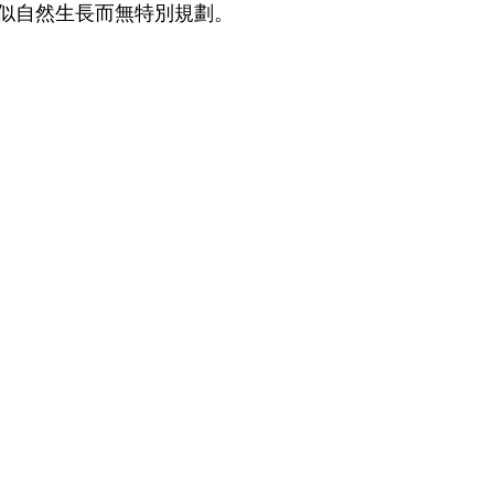
似自然生長而無特別規劃。