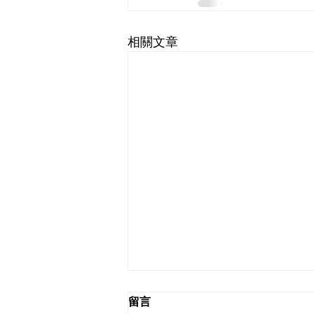
相關文章
留言