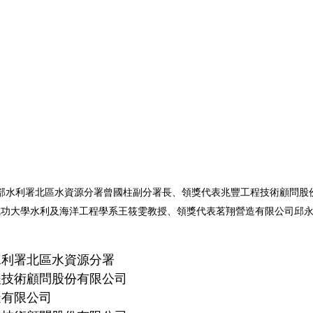
部水利署北區水資源分署曾國柱副分署長、領獎代表兆豐工程技術顧問股
成功大學水利及海洋工程學系王筱雯教授、領獎代表茗翔營造有限公司邱
水利署北區水資源分署
程技術顧問股份有限公司
造有限公司