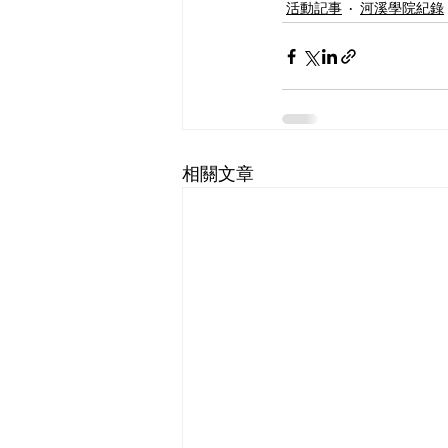
活動記事
河溪學院紀錄
相關文章