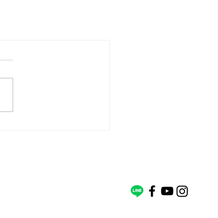
聯絡我們
訂閱電子報