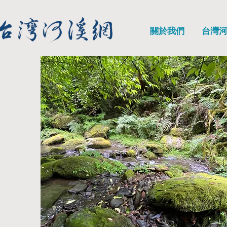
關於我們
台灣