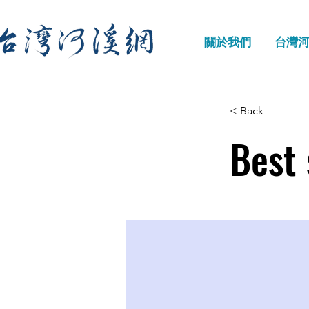
關於我們
台灣
< Back
Best