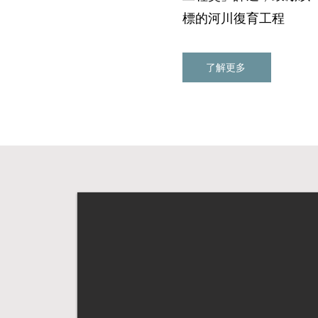
標的河川復育工程
了解更多