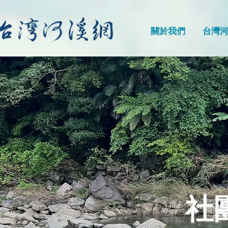
關於我們
台灣
社