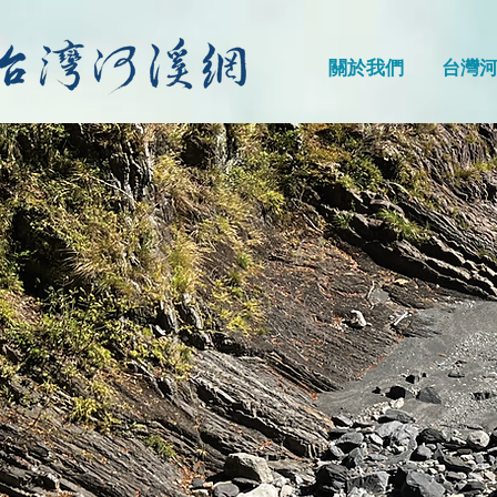
關於我們
台灣