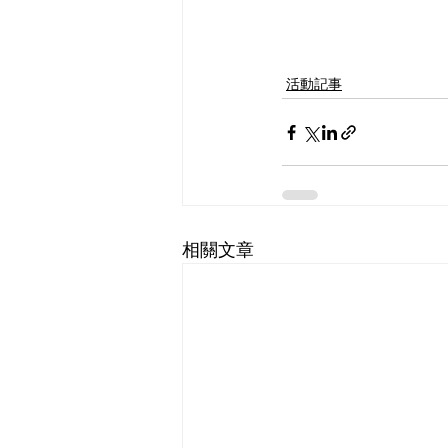
活動記事
相關文章