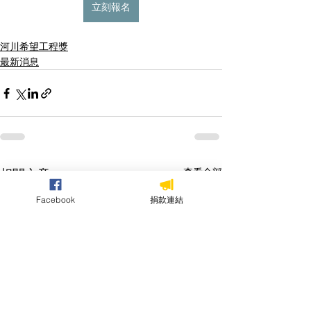
立刻報名
河川希望工程獎
最新消息
相關文章
查看全部
Facebook
捐款連結