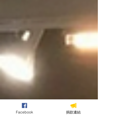
Facebook
捐款連結